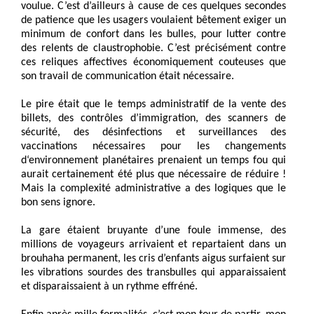
voulue. C’est d’ailleurs à cause de ces quelques secondes
de patience que les usagers voulaient bêtement exiger un
minimum de confort dans les bulles, pour lutter contre
des relents de claustrophobie. C’est précisément contre
ces reliques affectives économiquement couteuses que
son travail de communication était nécessaire.
Le pire était que le temps administratif de la vente des
billets, des contrôles d’immigration, des scanners de
sécurité, des désinfections et surveillances des
vaccinations nécessaires pour les changements
d‘environnement planétaires prenaient un temps fou qui
aurait certainement été plus que nécessaire de réduire !
Mais la complexité administrative a des logiques que le
bon sens ignore.
La gare étaient bruyante d’une foule immense, des
millions de voyageurs arrivaient et repartaient dans un
brouhaha permanent, les cris d’enfants aigus surfaient sur
les vibrations sourdes des transbulles qui apparaissaient
et disparaissaient à un rythme effréné.