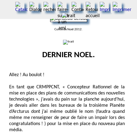
Conte de Noël 2012.
DERNIER NOEL.
Allez ! Au boulot !
En tant que CRMPPCNT, « Concepteur Rationnel de la
mise en place des plans de communications des nouvelles
technologies », j’avais du pain sur la planche aujourd’hui,
je devais aller dans les bureaux de la troisième Planète
d’Arcturus dont j’ai même oublié le nom (faudra quand
même me renseigner de peur de faire un impair lors des
congratulations ! ) pour la mise en place du nouveau plan
média.