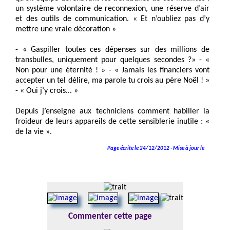
un système volontaire de reconnexion, une réserve d’air
et des outils de communication. « Et n’oubliez pas d’y
mettre une vraie décoration »
- « Gaspiller toutes ces dépenses sur des millions de
transbulles, uniquement pour quelques secondes ?» - «
Non pour une éternité ! » - « Jamais les financiers vont
accepter un tel délire, ma parole tu crois au père Noël ! »
- « Oui j’y crois... »
Depuis j’enseigne aux techniciens comment habiller la
froideur de leurs appareils de cette sensiblerie inutile : «
de la vie ».
Page écrite le 24/12/2012 - Mise à jour le
Commenter cette page