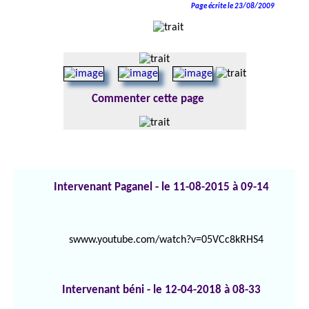
Page écrite le 23/08/2009
Commenter cette page
Intervenant Paganel - le 11-08-2015 à 09-14
swww.youtube.com/watch?v=05VCc8kRHS4
Intervenant béni - le 12-04-2018 à 08-33